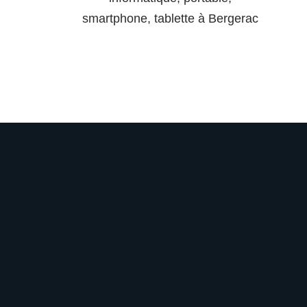
smartphone, tablette à Bergerac