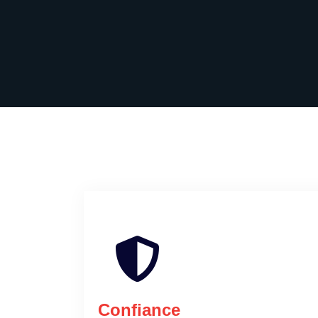
Confiance