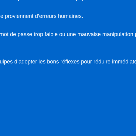
se proviennent d’erreurs humaines.
 mot de passe trop faible ou une mauvaise manipulation 
uipes d’adopter les bons réflexes pour réduire immédiat