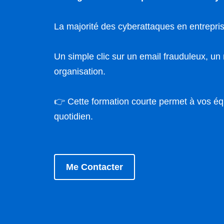
La majorité des cyberattaques en entrepri
Un simple clic sur un email frauduleux, un
organisation.
👉 Cette formation courte permet à vos éq
quotidien.
Me Contacter