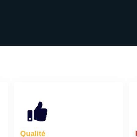
Qualité