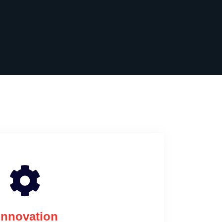
Innovation