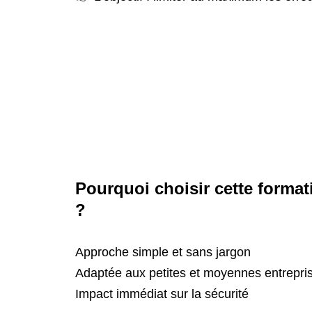
Pourquoi choisir cette format
?
Approche simple et sans jargon
Adaptée aux petites et moyennes entrepri
Impact immédiat sur la sécurité