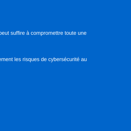
peut suffire à compromettre toute une
ement les risques de cybersécurité au