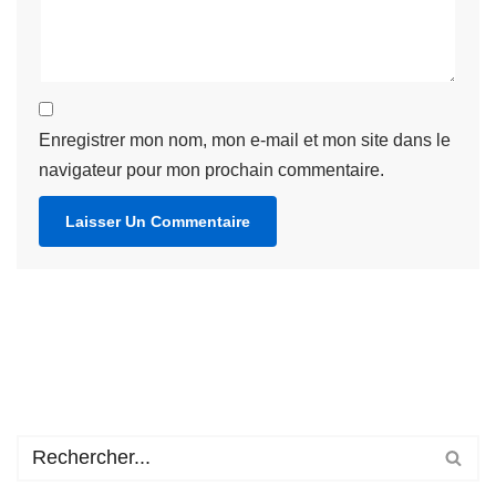
Enregistrer mon nom, mon e-mail et mon site dans le
navigateur pour mon prochain commentaire.