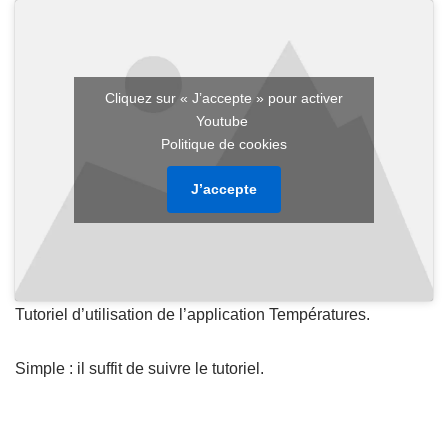
Cliquez sur « J’accepte » pour activer
Youtube
Politique de cookies
J’accepte
Tutoriel d’utilisation de l’application Températures.
Simple : il suffit de suivre le tutoriel.