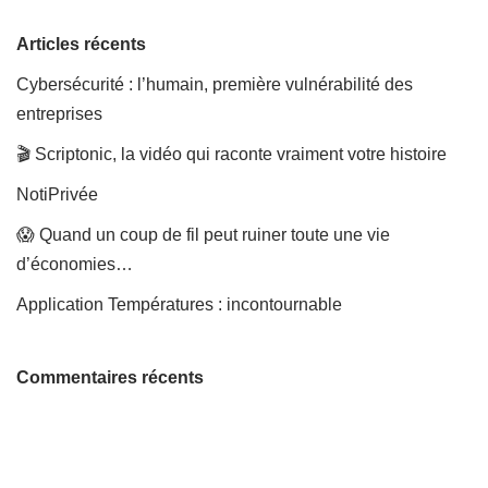
Articles récents
Cybersécurité : l’humain, première vulnérabilité des
entreprises
🎬 Scriptonic, la vidéo qui raconte vraiment votre histoire
NotiPrivée
😱 Quand un coup de fil peut ruiner toute une vie
d’économies…
Application Températures : incontournable
Commentaires récents